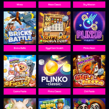
Mines
Maze Classic
Sky Mission
Bricks Battle
Egypt Gem Scratch
Plinko Neon
Cookie Fiesta
Plinko Classic
Chili Fiesta