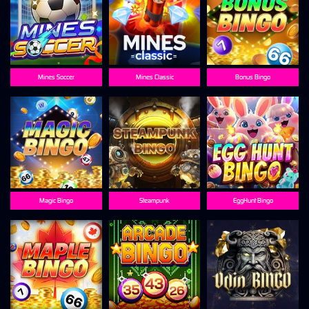
Mines Soccer
Mines Classic
Bonus Bingo
Magic Bingo
Steampunk
EggHunt Bingo