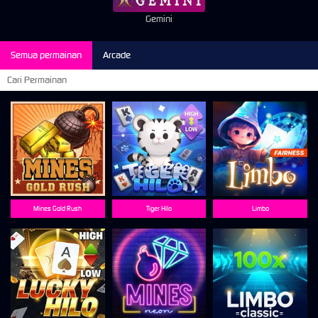
Gemini
Semua permainan
Arcade
Mines Gold Rush
Tiger Hilo
Limbo