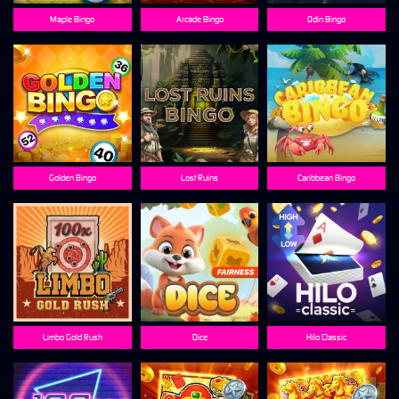
Maple Bingo
Arcade Bingo
Odin Bingo
Golden Bingo
Lost Ruins
Caribbean Bingo
Limbo Gold Rush
Dice
Hilo Classic