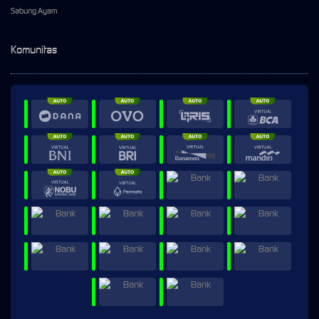
Sabung Ayam
Komunitas