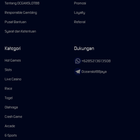
Tentang OCEANSLOT88
Promosi
Responsible Gambling
Loyalty
Pusat Bantuan
Referral
Syarat dan Ketentuan
Kategori
Dukungan
Hot Games
+6285213613508
Slots
Oceanslot88jaya
Live Casino
Race
Togel
Olahraga
Crash Game
Arcade
E-Sports