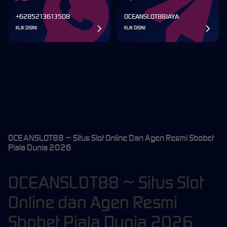
+6285213613508
OCEANSLOT88JAYA
KLIK DISINI
KLIK DISINI
OCEANSLOT88 ~ Situs Slot Online Dan Agen Resmi Sbobet
Piala Dunia 2026
OCEANSLOT88 ~ Situs Slot
Online dan Agen Resmi
Sbobet Piala Dunia 2026