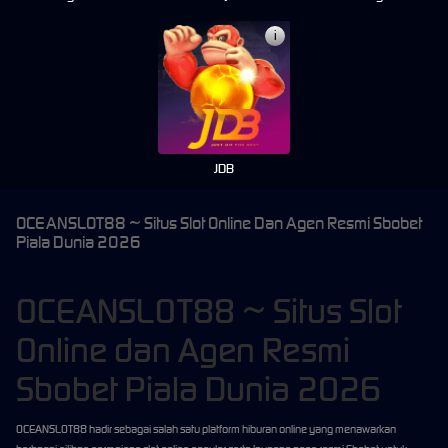
i
JDB
OCEANSLOT88 ~ Situs Slot Online Dan Agen Resmi Sbobet
Piala Dunia 2026
OCEANSLOT88 ~ Situs Slot
Online dan Agen Resmi
Sbobet Piala Dunia 2026
OCEANSLOT88 hadir sebagai salah satu platform hiburan online yang menawarkan