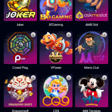
Joker
BTGaming
AMB Slot
i
i
i
Crowd Play
VPower
Mario Club
i
i
i
Dragoonsoft
CQ9
MM Tangkas