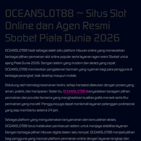
OCEANSLOT88 ~ Situs Slot
Online dan Agen Resmi
Sbobet Piala Dunia 2026
OCEANSLOT88 hadir sebagai salah satu platform hiburan online yang menawarkan
berbagai pilihan permainan slot online populer serta layanan agen resmi Sbobet untuk
ajang Piala Dunia 2026. Dengan sistem yang modern dan akses yang cepat,
OCEANSLOT88 memberikan pengalaman bermain yang nyaman bagi para pengguna di
berbagai perangkat, baik desktop maupun mobile.
Didukung oleh teknologi keamanan terkini, setiap transaksi dilakukan dengan proses yang
aman, praktis, dan transparan. Selain itu,
OCEANSLOT88
menyediakan beragam pilihan
permainan dari provider ternama yang menghadirkan kualitas grafis menarik serta fitur
permainan yang inovatif. Pengguna juga dapat menikmati layanan pelanggan profesional
yang siap membantu selama 24 jam.
Sebagai platform yang mengutamakan kenyamanan dan kemudahan akses,
OCEANSLOT88 terus melakukan pembaruan sistem untuk menjaga stabilitas layanan.
Dengan berbagai pilihan hiburan digital dalam satu tempat, OCEANSLOT88 menjadi pilihan
bagi pengguna yang mencari platform permainan online dengan layanan lengkap dan