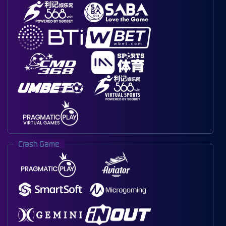
Crash Game