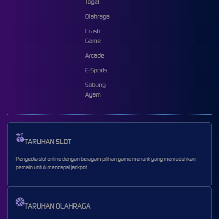
Togel
Olahraga
Crash
Game
Arcade
E-Sports
Sabung
Ayam
TARUHAN SLOT
Penyedia slot online dengan beragam pilihan game menarik yang memudahkan
pemain untuk mencapai jackpot
TARUHAN OLAHRAGA