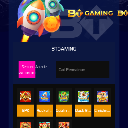
BTGAMING
Semua
Arcade
permainan
5PK
Rocket Crash
Goblin Treasure
Duck River
Christmas Mines