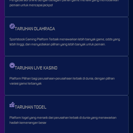
pemain untuk mencapai jackpot
TARUHAN OLAHRAGA
Sportsbook Gaming Platform Terbaik menawarkan lebih banyak game, odds yang
lebih tinggi, dan menyediakan pilihan yang lebih banyak untuk pemain.
TARUHAN LIVE KASINO
Platform Pilihan bagi perusahaan-perusahaan terbaik di dunia, dengan pilihan
variasi game terbanyak
TARUHAN TOGEL
Platform togel yang menarik dari perusahan terbaik di dunia yang menawarkan
hadiah kemenangan besar