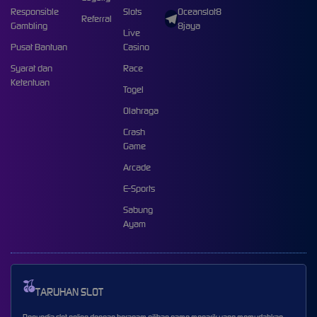
Responsible
Slots
Oceanslot8
Referral
Gambling
8jaya
Live
Pusat Bantuan
Casino
Syarat dan
Race
Ketentuan
Togel
Olahraga
Crash
Game
Arcade
E-Sports
Sabung
Ayam
TARUHAN SLOT
Penyedia slot online dengan beragam pilihan game menarik yang memudahkan