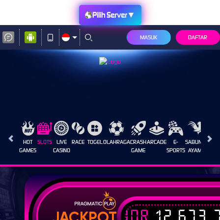
▼
Pilih Server
MASUK
DAFTAR
HOT
SLOTS
LIVE
RACE
TOGEL
OLAHRAGA
CRASH
ARCADE
E-
SABUNG
PROM
GAMES
CASINO
GAME
SPORTS
AYAM
IDR
12,673,
JACKPOT