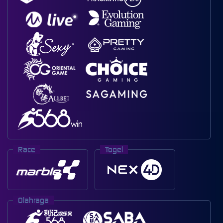
Race
Togel
Olahraga