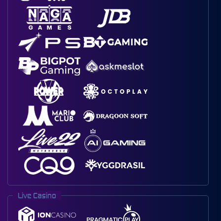
Live Casino