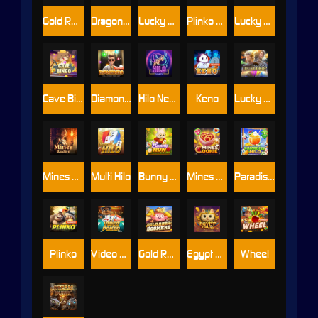
Gold Rush: Wild Dig
Dragon Tower
Lucky Drop-Coco
Plinko Gold Rush
Lucky Drop-GongXiFaChai
Cave Bingo
Diamonds
Hilo Neon
Keno
Lucky Drop-Olympus
Mines Raider
Multi Hilo
Bunny Run
Mines Cookie
Paradise Hilo
Plinko
Video Poker
Gold Rush: Boomers
Egypt Hilo
Wheel