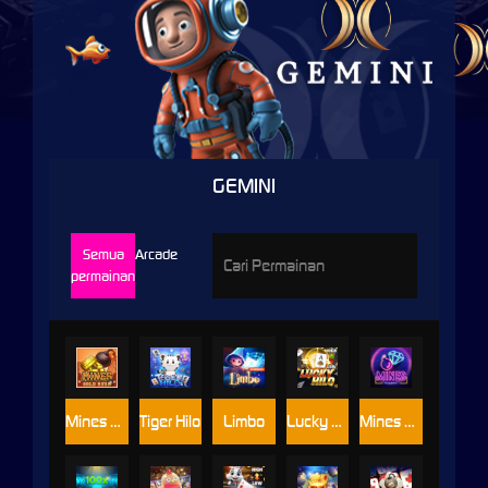
GEMINI
Semua
Arcade
permainan
Mines Gold Rush
Tiger Hilo
Limbo
Lucky Hilo
Mines Neon